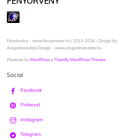
FÉNYÖRVÉNY
Fényörvény - www.fenyorveny.hu I 2013-2026 - Design by:
Angyalmandala Design - www.angyalmandala.hu
Powered by
WordPress
•
Themify WordPress Themes
Social
Facebook
Pinterest
Instagram
Telegram