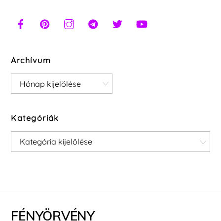
Archívum
Archívum
Kategóriák
Kategóriák
FÉNYÖRVÉNY