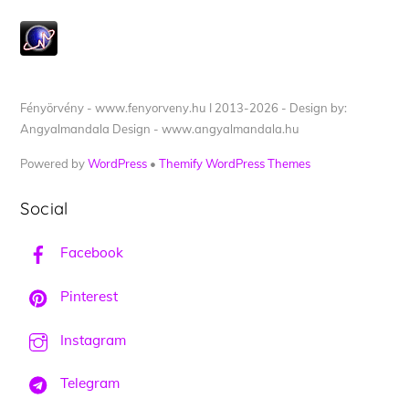
Fényörvény - www.fenyorveny.hu I 2013-2026 - Design by:
Angyalmandala Design - www.angyalmandala.hu
Powered by
WordPress
•
Themify WordPress Themes
Social
Facebook
Pinterest
Instagram
Telegram