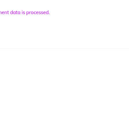
nt data is processed.