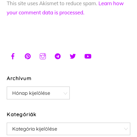
This site uses Akismet to reduce spam.
Learn how
your comment data is processed.
Archívum
Archívum
Kategóriák
Kategóriák