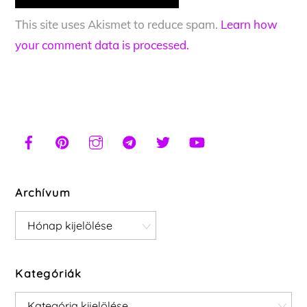
This site uses Akismet to reduce spam.
Learn how
your comment data is processed.
Archívum
Archívum
Kategóriák
Kategóriák