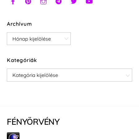
Archívum
Archívum
Kategóriák
Kategóriák
FÉNYÖRVÉNY