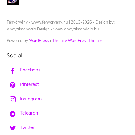
Fényörvény - www.fenyorveny.hu I 2013-2026 - Design by:
Angyalmandala Design - www.angyalmandala.hu
Powered by
WordPress
•
Themify WordPress Themes
Social
Facebook
Pinterest
Instagram
Telegram
Twitter