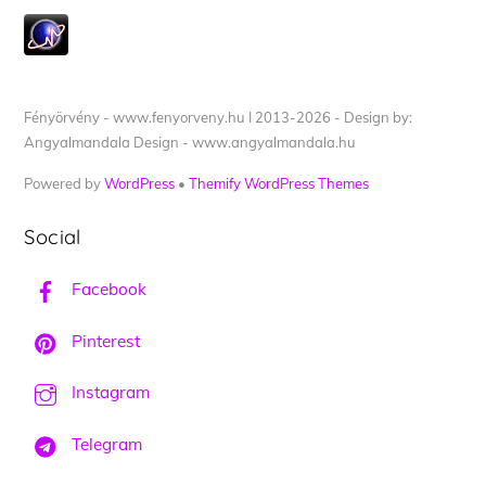
Fényörvény - www.fenyorveny.hu I 2013-2026 - Design by:
Angyalmandala Design - www.angyalmandala.hu
Powered by
WordPress
•
Themify WordPress Themes
Social
Facebook
Pinterest
Instagram
Telegram