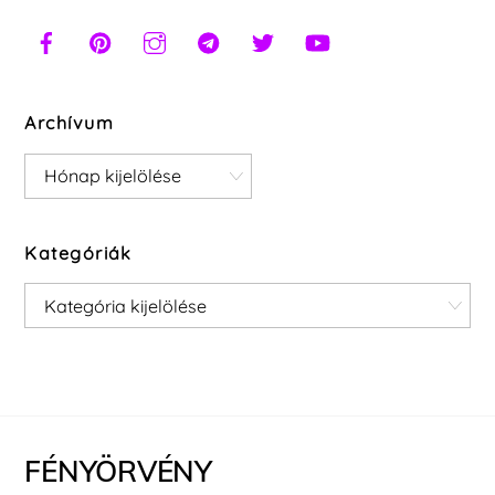
Archívum
Archívum
Kategóriák
Kategóriák
FÉNYÖRVÉNY