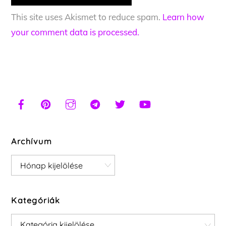
This site uses Akismet to reduce spam.
Learn how
your comment data is processed.
Archívum
Archívum
Kategóriák
Kategóriák