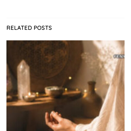
RELATED POSTS