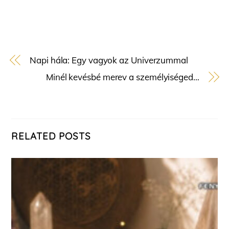
Napi hála: Egy vagyok az Univerzummal
Minél kevésbé merev a személyiséged…
RELATED POSTS