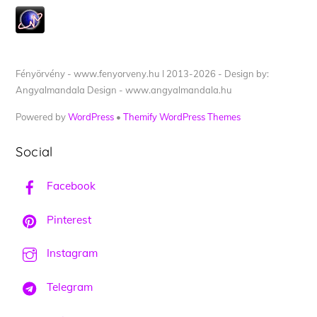
Fényörvény - www.fenyorveny.hu I 2013-2026 - Design by:
Angyalmandala Design - www.angyalmandala.hu
Powered by
WordPress
•
Themify WordPress Themes
Social
Facebook
Pinterest
Instagram
Telegram