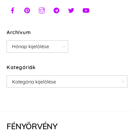
Archívum
Archívum
Kategóriák
Kategóriák
FÉNYÖRVÉNY