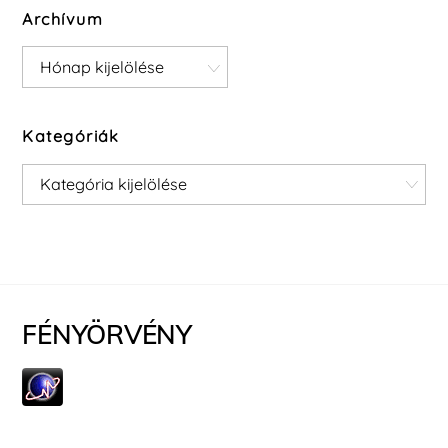
Archívum
Archívum
Kategóriák
Kategóriák
FÉNYÖRVÉNY