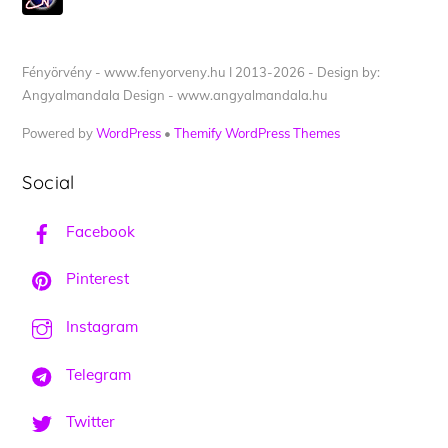
Fényörvény - www.fenyorveny.hu I 2013-2026 - Design by:
Angyalmandala Design - www.angyalmandala.hu
Powered by
WordPress
•
Themify WordPress Themes
Social
Facebook
Pinterest
Instagram
Telegram
Twitter