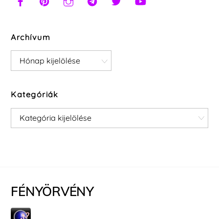
Archívum
Archívum
Kategóriák
Kategóriák
FÉNYÖRVÉNY