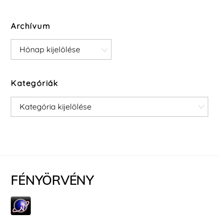
Archívum
Archívum
Kategóriák
Kategóriák
FÉNYÖRVÉNY