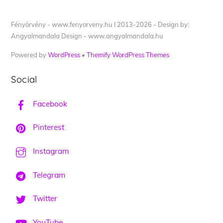
Fényörvény - www.fenyorveny.hu I 2013-2026 - Design by:
Angyalmandala Design - www.angyalmandala.hu
Powered by
WordPress
•
Themify WordPress Themes
Social
Facebook
Pinterest
Instagram
Telegram
Twitter
YouTube