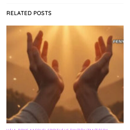
RELATED POSTS