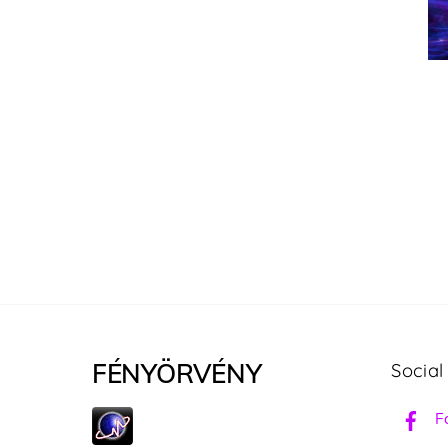
FÉNYÖRVÉNY
Social
F