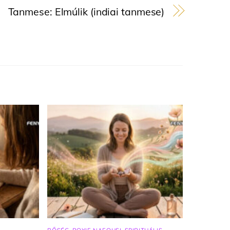
Tanmese: Elmúlik (indiai tanmese)