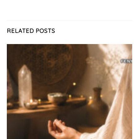
RELATED POSTS