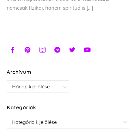
nemcsak fizikai, hanem spirituális […]
Archívum
Archívum
Kategóriák
Kategóriák