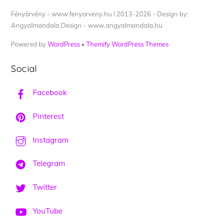
Fényörvény - www.fenyorveny.hu I 2013-2026 - Design by:
Angyalmandala Design - www.angyalmandala.hu
Powered by
WordPress
•
Themify WordPress Themes
Social
Facebook
Pinterest
Instagram
Telegram
Twitter
YouTube