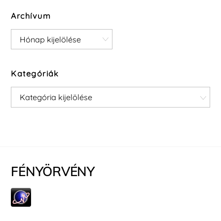
Archívum
Archívum
Kategóriák
Kategóriák
FÉNYÖRVÉNY