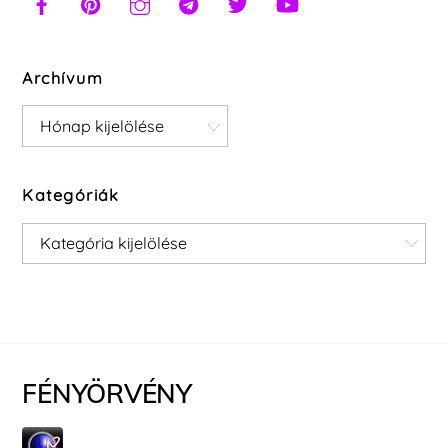
Archívum
Archívum
Kategóriák
Kategóriák
FÉNYÖRVÉNY