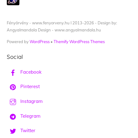
Fényörvény - www.fenyorveny.hu I 2013-2026 - Design by:
Angyalmandala Design - www.angyalmandala.hu
Powered by
WordPress
•
Themify WordPress Themes
Social
Facebook
Pinterest
Instagram
Telegram
Twitter