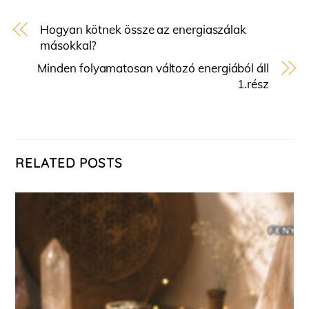
Hogyan kötnek össze az energiaszálak
másokkal?
Minden folyamatosan változó energiából áll
1.rész
RELATED POSTS