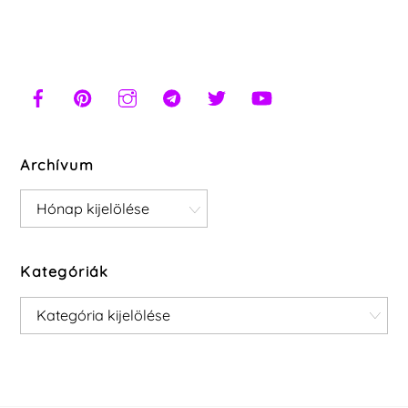
Archívum
Archívum
Kategóriák
Kategóriák