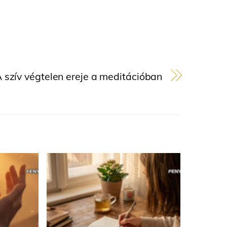
 szív végtelen ereje a meditációban