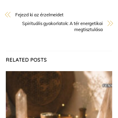
Fejezd ki az érzelmeidet
Spirituális gyakorlatok: A tér energetikai
megtisztulása
RELATED POSTS