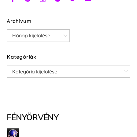
Archívum
Archívum
Kategóriák
Kategóriák
FÉNYÖRVÉNY