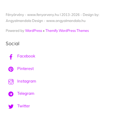
Fényörvény - www.fenyorveny.hu I 2013-2026 - Design by:
Angyalmandala Design - www.angyalmandala.hu
Powered by
WordPress
•
Themify WordPress Themes
Social
Facebook
Pinterest
Instagram
Telegram
Twitter