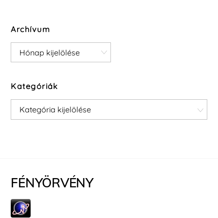
Archívum
Archívum
Kategóriák
Kategóriák
FÉNYÖRVÉNY