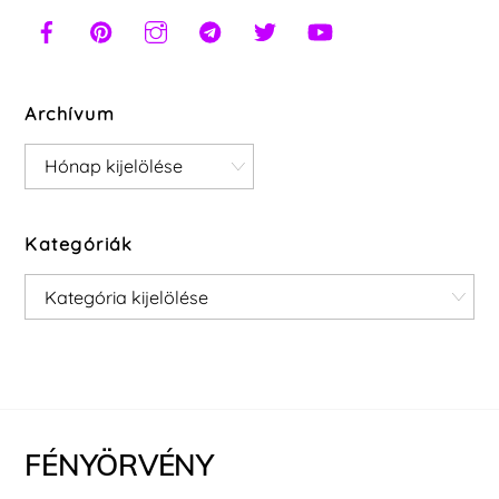
Archívum
Archívum
Kategóriák
Kategóriák
FÉNYÖRVÉNY