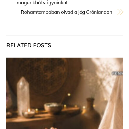
magunkból vágyainkat
Rohamtempóban olvad a jég Grönlandon
RELATED POSTS