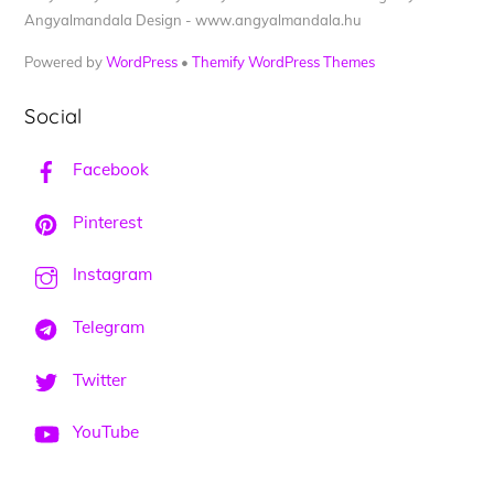
Angyalmandala Design - www.angyalmandala.hu
Powered by
WordPress
•
Themify WordPress Themes
Social
Facebook
Pinterest
Instagram
Telegram
Twitter
YouTube
Back
To