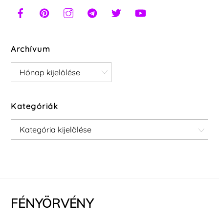
Archívum
Archívum
Kategóriák
Kategóriák
FÉNYÖRVÉNY