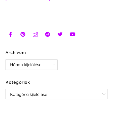
Archívum
Archívum
Kategóriák
Kategóriák