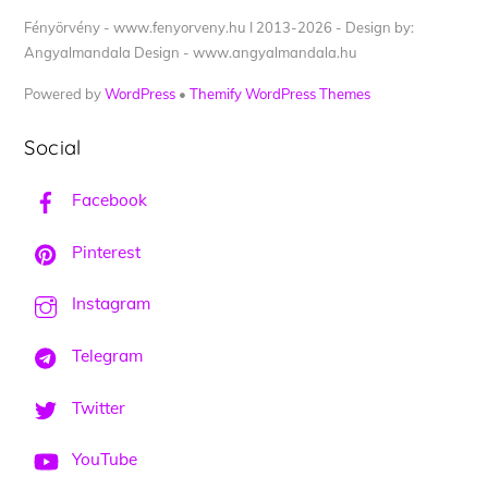
Fényörvény - www.fenyorveny.hu I 2013-2026 - Design by:
Angyalmandala Design - www.angyalmandala.hu
Powered by
WordPress
•
Themify WordPress Themes
Social
Facebook
Pinterest
Instagram
Telegram
Twitter
YouTube