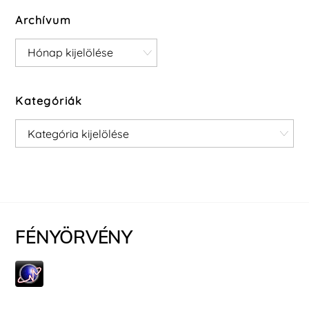
Archívum
Archívum
Kategóriák
Kategóriák
FÉNYÖRVÉNY