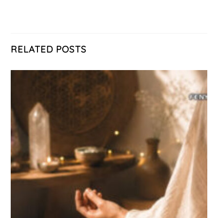
RELATED POSTS