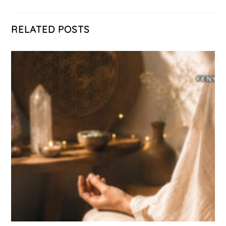
RELATED POSTS