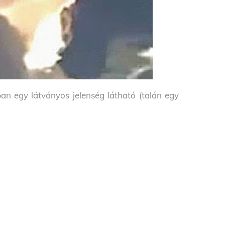
an egy látványos jelenség látható (talán egy