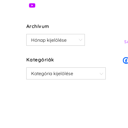
Archívum
Archívum
S
Kategóriák
Kategóriák