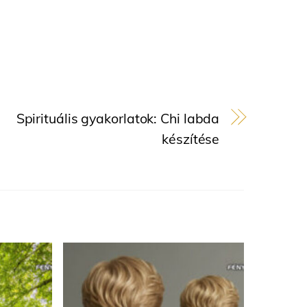
Spirituális gyakorlatok: Chi labda
készítése