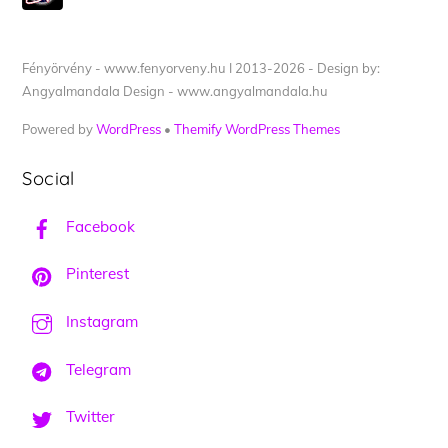
Fényörvény - www.fenyorveny.hu I 2013-2026 - Design by:
Angyalmandala Design - www.angyalmandala.hu
Powered by
WordPress
•
Themify WordPress Themes
Social
Facebook
Pinterest
Instagram
Telegram
Twitter