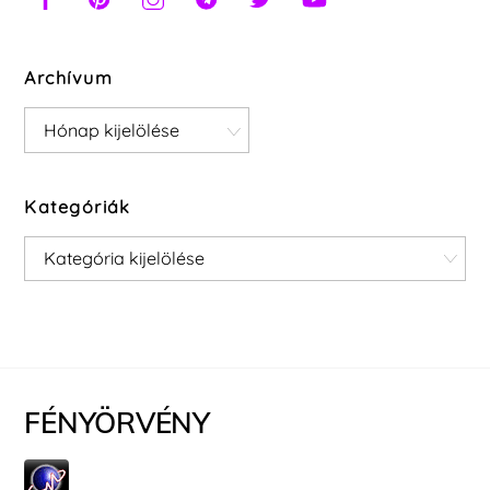
Archívum
Archívum
Kategóriák
Kategóriák
FÉNYÖRVÉNY