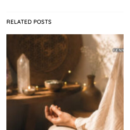
RELATED POSTS