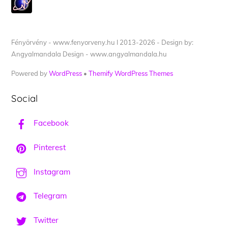
Fényörvény - www.fenyorveny.hu I 2013-2026 - Design by:
Angyalmandala Design - www.angyalmandala.hu
Powered by
WordPress
•
Themify WordPress Themes
Social
Facebook
Pinterest
Instagram
Telegram
Twitter