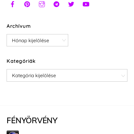
Archívum
Archívum
Kategóriák
Kategóriák
FÉNYÖRVÉNY