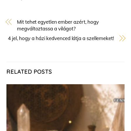
Mit tehet egyetlen ember azért, hogy
megváltoztassa a világot?
4 jel, hogy a házi kedvenced látja a szellemeket!
RELATED POSTS