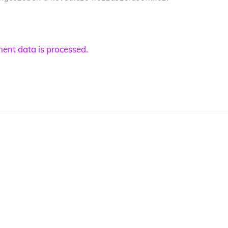
nt data is processed.