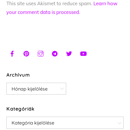
This site uses Akismet to reduce spam.
Learn how
your comment data is processed.
Archívum
Archívum
Kategóriák
Kategóriák