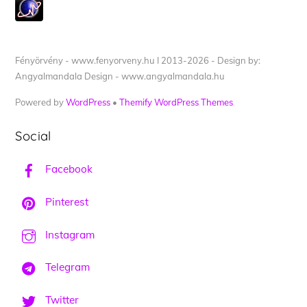
Fényörvény - www.fenyorveny.hu I 2013-2026 - Design by:
Angyalmandala Design - www.angyalmandala.hu
Powered by
WordPress
•
Themify WordPress Themes
Social
Facebook
Pinterest
Instagram
Telegram
Twitter