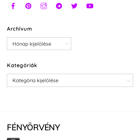
Archívum
Archívum
Kategóriák
Kategóriák
FÉNYÖRVÉNY