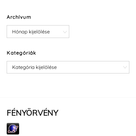
Archívum
Archívum
Kategóriák
Kategóriák
FÉNYÖRVÉNY