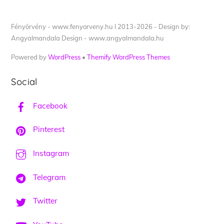
Fényörvény - www.fenyorveny.hu I 2013-2026 - Design by:
Angyalmandala Design - www.angyalmandala.hu
Powered by
WordPress
•
Themify WordPress Themes
Social
Facebook
Pinterest
Instagram
Telegram
Twitter