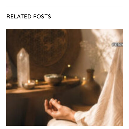
RELATED POSTS