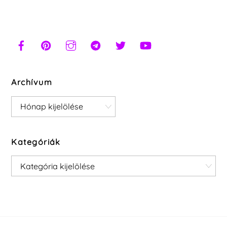
Archívum
Archívum
Kategóriák
Kategóriák