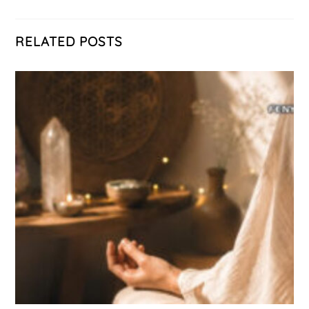
RELATED POSTS