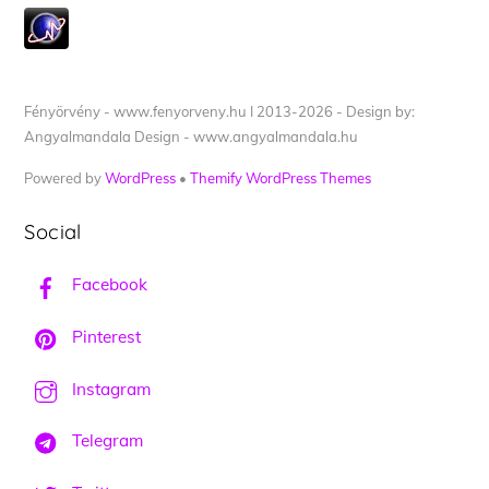
Fényörvény - www.fenyorveny.hu I 2013-2026 - Design by:
Angyalmandala Design - www.angyalmandala.hu
Powered by
WordPress
•
Themify WordPress Themes
Social
Facebook
Pinterest
Instagram
Telegram