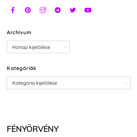
Archívum
Archívum
Kategóriák
Kategóriák
FÉNYÖRVÉNY