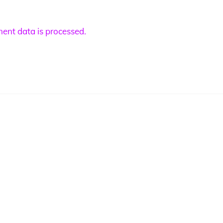
nt data is processed.