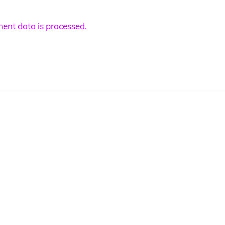
nt data is processed.