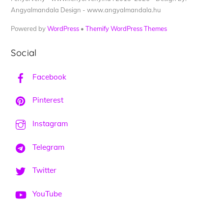
Angyalmandala Design - www.angyalmandala.hu
Powered by
WordPress
•
Themify WordPress Themes
Social
Facebook
Pinterest
Instagram
Telegram
Twitter
YouTube
Back
To