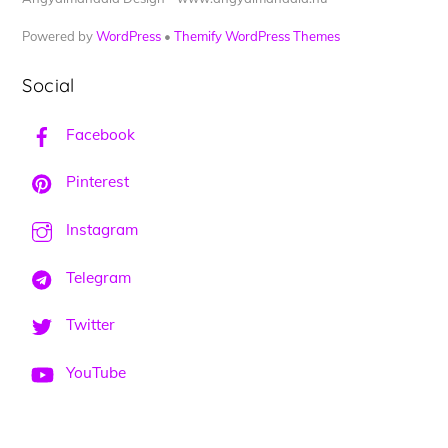
Powered by
WordPress
•
Themify WordPress Themes
Social
Facebook
Pinterest
Instagram
Telegram
Twitter
YouTube
Back
To
Top