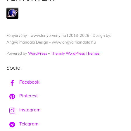
Fényörvény - www.fenyorveny.hu I 2013-2026 - Design by:
Angyalmandala Design - www.angyalmandala.hu
Powered by
WordPress
•
Themify WordPress Themes
Social
Facebook
Pinterest
Instagram
Telegram