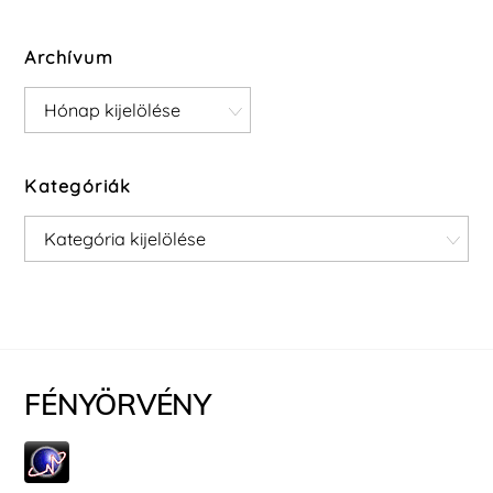
Archívum
Archívum
Kategóriák
Kategóriák
FÉNYÖRVÉNY