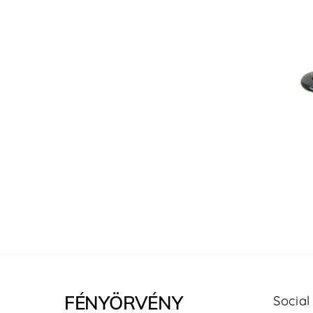
FÉNYÖRVÉNY
Social